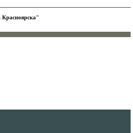
а Красноярска"