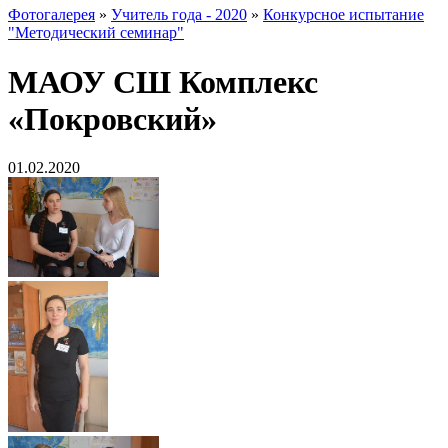
Фотогалерея
»
Учитель года - 2020
»
Конкурсное испытание
"Методический семинар"
МАОУ СШ Комплекс
«Покровский»
01.02.2020