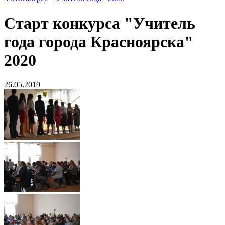
Старт конкурса "Учитель
года города Красноярска"
2020
26.05.2019