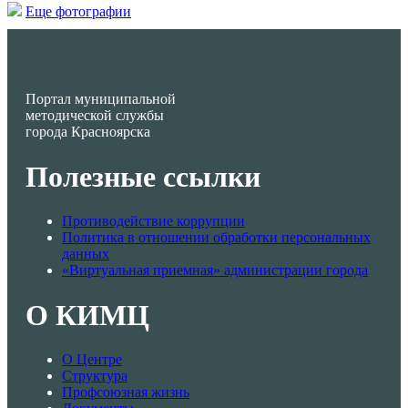
Еще фотографии
Портал муниципальной
методической службы
города Красноярска
Полезные ссылки
Противодействие коррупции
Политика в отношении обработки персональных
данных
«Виртуальная приемная» администрации города
О КИМЦ
О Центре
Структура
Профсоюзная жизнь