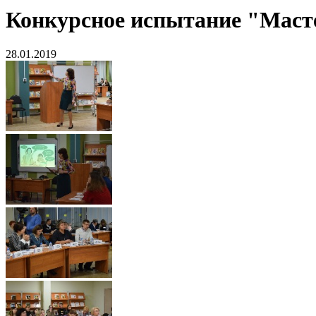
Конкурсное испытание "Маст
28.01.2019