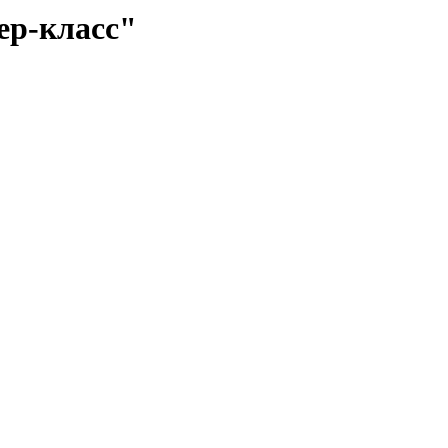
ер-класс"