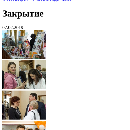
Закрытие
07.02.2019