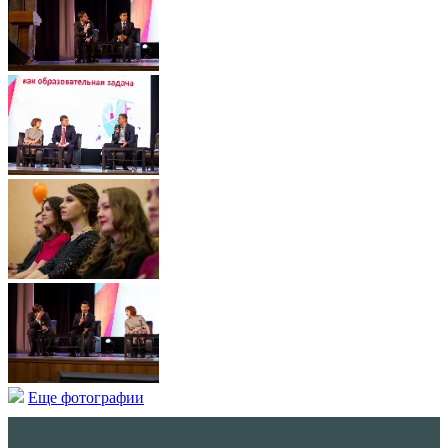
Еще фотографии