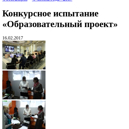
Конкурсное испытание
«Образовательный проект»
16.02.2017