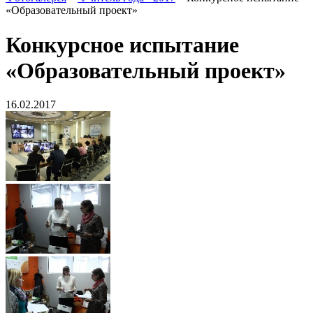
«Образовательный проект»
Конкурсное испытание
«Образовательный проект»
16.02.2017