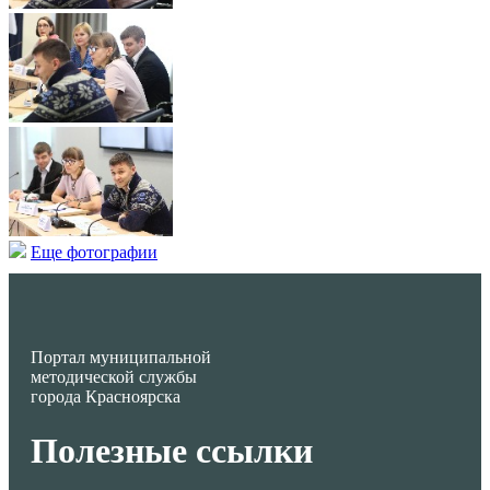
Еще фотографии
Портал муниципальной
методической службы
города Красноярска
Полезные ссылки