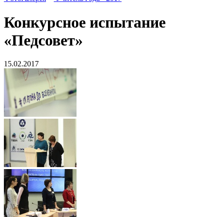
Конкурсное испытание
«Педсовет»
15.02.2017