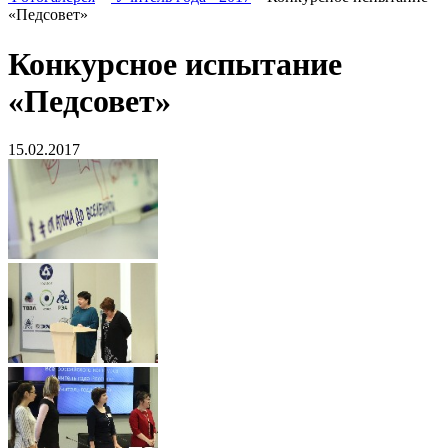
«Педсовет»
Конкурсное испытание
«Педсовет»
15.02.2017