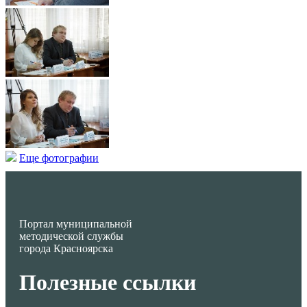
Еще фотографии
Портал муниципальной
методической службы
города Красноярска
Полезные ссылки