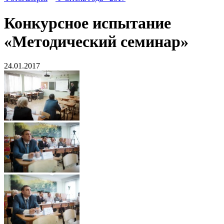
Конкурсное испытание
«Методический семинар»
24.01.2017