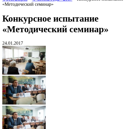
«Методический семинар»
Конкурсное испытание
«Методический семинар»
24.01.2017