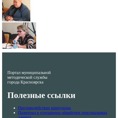
Портал муниципальной
методической службы
города Красноярска
Полезные ссылки
Противодействие коррупции
Политика в отношении обработки персональных
данных