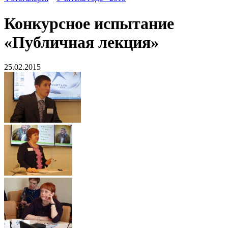
Конкурсное испытание
«Публичная лекция»
25.02.2015