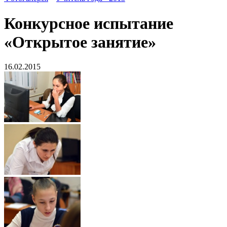
Конкурсное испытание
«Открытое занятие»
16.02.2015