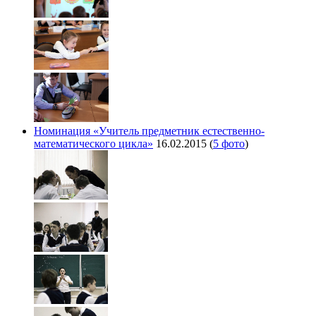
Номинация «Учитель предметник естественно-
математического цикла»
16.02.2015
(
5 фото
)