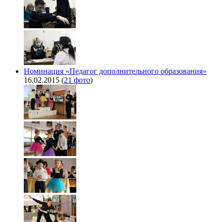
Номинация «Педагог дополнительного образования»
16.02.2015
(
21 фото
)