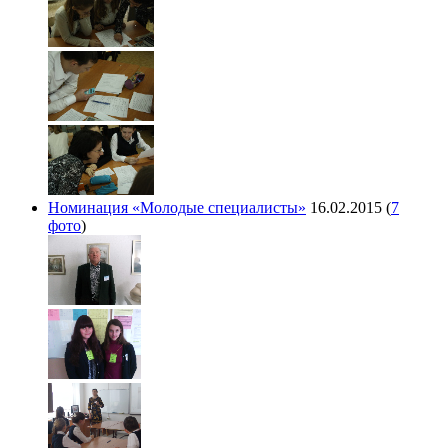
Номинация «Молодые специалисты»
16.02.2015
(
7
фото
)