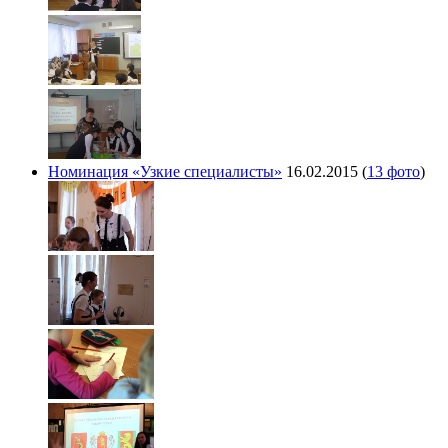
Номинация «Узкие специалисты»
16.02.2015
(
13 фото
)