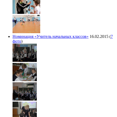
Номинация «Учитель начальных классов»
16.02.2015
(
7
фото
)