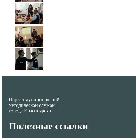
Портал муниципальной
методической службы
города Красноярска
Полезные ссылки