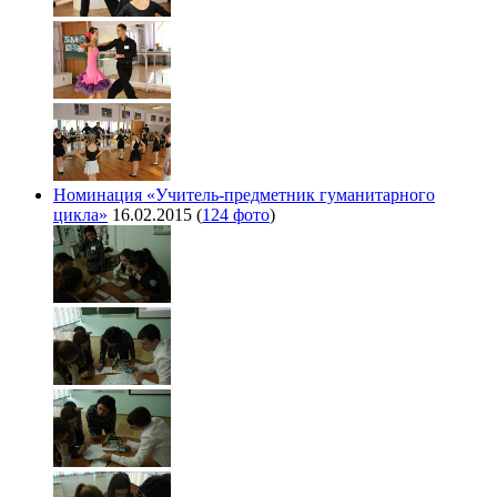
Номинация «Учитель-предметник гуманитарного
цикла»
16.02.2015
(
124 фото
)