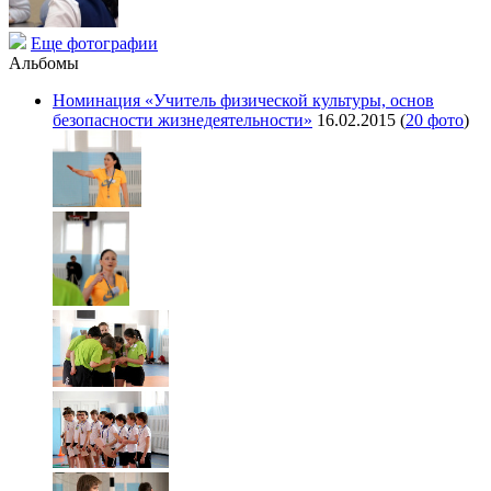
Еще фотографии
Альбомы
Номинация «Учитель физической культуры, основ
безопасности жизнедеятельности»
16.02.2015
(
20 фото
)