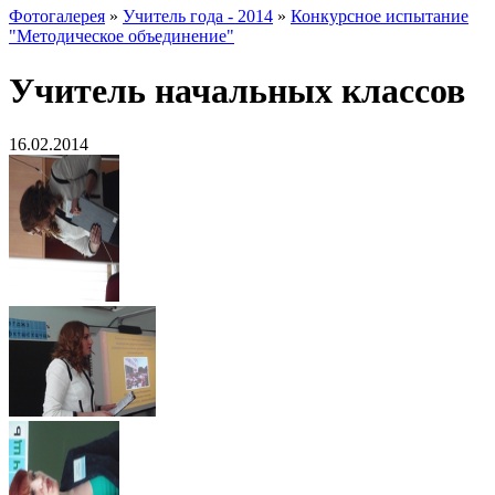
Фотогалерея
»
Учитель года - 2014
»
Конкурсное испытание
"Методическое объединение"
Учитель начальных классов
16.02.2014