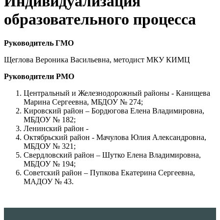
Индивидуализация
образовательного процесса
Руководитель ГМО
Щеглова Вероника Васильевна, методист МКУ КИМЦ
Руководители РМО
Центральный и Железнодорожный районы - Канищева
Марина Сергеевна, МБДОУ № 274;
Кировский район – Бордюгова Елена Владимировна,
МБДОУ № 182;
Ленинский район -
Октябрьский район - Мачулова Юлия Александровна,
МБДОУ № 321;
Свердловский район – Шутко Елена Владимировна,
МБДОУ № 194;
Советский район – Пупкова Екатерина Сергеевна,
МАДОУ № 43.