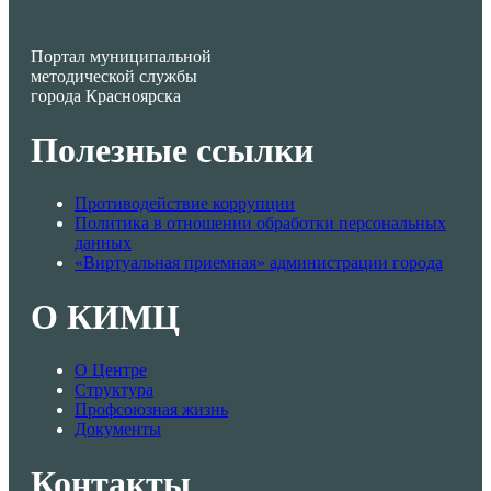
Портал муниципальной
методической службы
города Красноярска
Полезные ссылки
Противодействие коррупции
Политика в отношении обработки персональных
данных
«Виртуальная приемная» администрации города
О КИМЦ
О Центре
Структура
Профсоюзная жизнь
Документы
Контакты