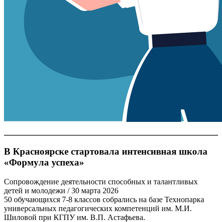
В Красноярске стартовала интенсивная школа
«Формула успеха»
Сопровождение деятельности способных и талантливых
детей и молодежи
/ 30 марта 2026
50 обучающихся 7-8 классов собрались на базе Технопарка
универсальных педагогических компетенций им. М.И.
Шиловой при КГПУ им. В.П. Астафьева.