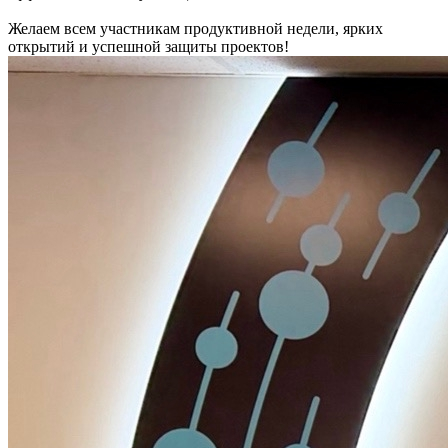
Желаем всем участникам продуктивной недели, ярких
открытий и успешной защиты проектов!