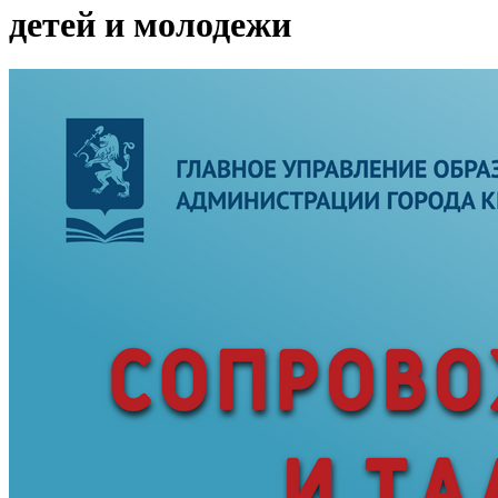
детей и молодежи