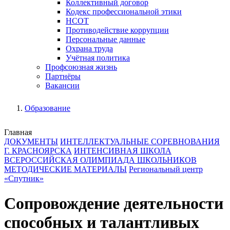
Коллективный договор
Кодекс профессиональной этики
НСОТ
Противодействие коррупции
Персональные данные
Охрана труда
Учётная политика
Профсоюзная жизнь
Партнёры
Вакансии
Образование
Главная
ДОКУМЕНТЫ
ИНТЕЛЛЕКТУАЛЬНЫЕ СОРЕВНОВАНИЯ
Г. КРАСНОЯРСКА
ИНТЕНСИВНАЯ ШКОЛА
ВСЕРОССИЙСКАЯ ОЛИМПИАДА ШКОЛЬНИКОВ
МЕТОДИЧЕСКИЕ МАТЕРИАЛЫ
Региональный центр
«Спутник»
Сопровождение деятельности
способных и талантливых