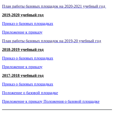
План работы базовых площадок
н
а 2020-2021 учебный год
2019-2020 учебный год
Приказ о базовых площадках
Приложение к приказу
План работы базовых площадок на 2019-20 учебный год
2018-2019 учебный год
Приказ о базовых площадках
Приложение к приказу
2017-2018 учебный год
Приказ о базовых площадках
Положение о базовой площадке
Приложение к приказу Положения о базовой площадке