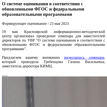
О системе оценивания в соответствии с
обновленными ФГОС и федеральными
образовательными программами
Формирующее оценивание
/ 23 мая 2023
19 мая Красноярский информационно-методический
центр организовал проведение семинара для заместителей
директоров по УВР "О системе оценивания в соответствии с
обновленными ФГОС и федеральными образовательными
программами".
Предлагаем вашему вниманию
видеозапись семинара
,
который проводила Гребенцова Галина Васильевна,
заместитель директора КИМЦ.
___