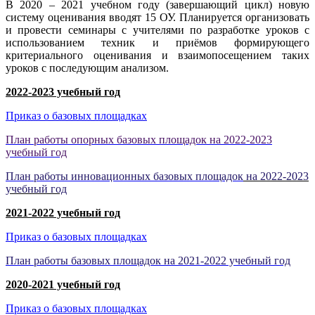
В 2020 – 2021 учебном году (завершающий цикл) новую
систему оценивания вводят 15 ОУ. Планируется организовать
и провести семинары с учителями по разработке уроков с
использованием техник и приёмов формирующего
критериального оценивания и взаимопосещением таких
уроков с последующим анализом.
2022-2023 учебный год
Приказ о базовых площадках
План работы опорных базовых площадок на 2022-2023
учебный год
План работы инновационных базовых площадок
на 2022-2023
учебный год
2021-2022 учебный год
Приказ о базовых площадках
План работы базовых площадок на 2021-2022 учебный год
2020-2021 учебный год
Приказ о базовых площадках