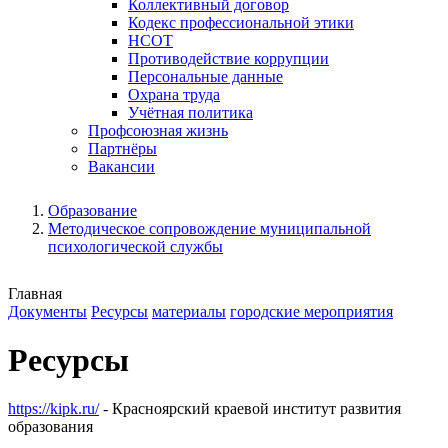
Коллективный договор
Кодекс профессиональной этики
НСОТ
Противодействие коррупции
Персональные данные
Охрана труда
Учётная политика
Профсоюзная жизнь
Партнёры
Вакансии
Образование
Методическое сопровождение муниципальной
психологической службы
Главная
Документы
Ресурсы
материалы
городские мероприятия
Ресурсы
https://kipk.ru/
- Красноярский краевой институт развития
образования