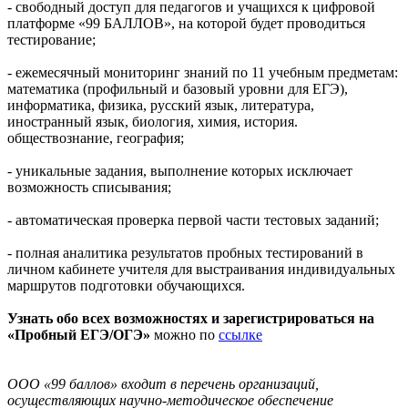
- свободный доступ для педагогов и учащихся к цифровой
платформе «99 БАЛЛОВ», на которой будет проводиться
тестирование;
- ежемесячный мониторинг знаний по 11 учебным предметам:
математика (профильный и базовый уровни для ЕГЭ),
информатика, физика, русский язык, литература,
иностранный язык, биология, химия, история.
обществознание, география;
- уникальные задания, выполнение которых исключает
возможность списывания;
- автоматическая проверка первой части тестовых заданий;
- полная аналитика результатов пробных тестирований в
личном кабинете учителя для выстраивания индивидуальных
маршрутов подготовки обучающихся.
Узнать обо всех возможностях и зарегистрироваться на
«Пробный ЕГЭ/ОГЭ»
можно по
ссылке
ООО «99 баллов» входит в перечень организаций,
осуществляющих научно-методическое обеспечение