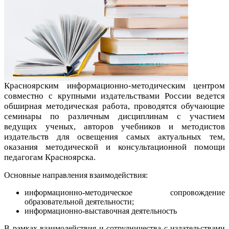
Красноярским информационно-методическим центром
совместно с крупными издательствами России ведется
обширная методическая работа, проводятся обучающие
семинары по различным дисциплинам с участием
ведущих ученых, авторов учебников и методистов
издательств для освещения самых актуальных тем,
оказания методической и консультационной помощи
педагогам Красноярска.
Основные направления взаимодействия:
информационно-методическое сопровождение
образовательной деятельности;
информационно-выставочная деятельность
В рамках взаимодействия и сотрудничества с издательствами