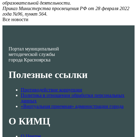
образовательной деятельности.
Приказ Министерства просвещения РФ от 28 февраля 2022
года №96, пункт 564.
Все новости
Портал муниципальной
методической службы
города Красноярска
Полезные ссылки
Противодействие коррупции
Политика в отношении обработки персональных
данных
«Виртуальная приемная» администрации города
О КИМЦ
О Центре