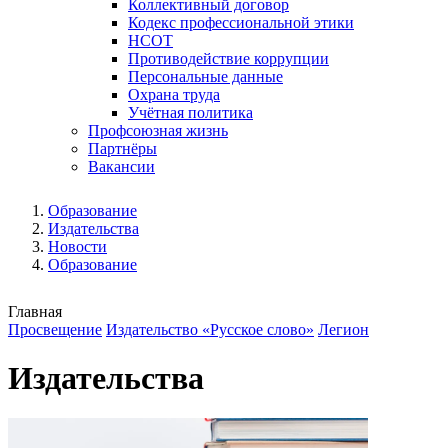
Коллективный договор
Кодекс профессиональной этики
НСОТ
Противодействие коррупции
Персональные данные
Охрана труда
Учётная политика
Профсоюзная жизнь
Партнёры
Вакансии
Образование
Издательства
Новости
Образование
Главная
Просвещение
Издательство «Русское слово»
Легион
Издательства