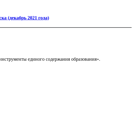
а (декабрь 2021 года)
 инструменты единого содержания образования».