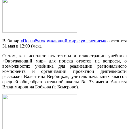
Вебинар
«Познаём окружающий мир с увлечением»
состоится
31 мая в 12:00 (мск).
О том, как использовать тексты и иллюстрации учебника
«Окружающий мир» для поиска ответов на вопросы, о
возможностях учебника для реализации регионального
компонента и организации проектной деятельности
расскажет Валентина Вербицкая, учитель начальных классов
средней общеобразовательной школы № 33 имени Алексея
Владимировича Бобкова (г. Кемерово).