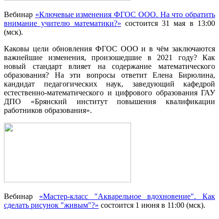
Вебинар
«Ключевые изменения ФГОС ООО. На что обратить
внимание учителю математики?»
состоится 31 мая в 13:00
(мск).
Каковы цели обновления ФГОС ООО и в чём заключаются
важнейшие изменения, произошедшие в 2021 году? Как
новый стандарт влияет на содержание математического
образования? На эти вопросы ответит Елена Бирюлина,
кандидат педагогических наук, заведующий кафедрой
естественно-математического и цифрового образования ГАУ
ДПО «Брянский институт повышения квалификации
работников образования».
Вебинар
«Мастер-класс "Акварельное вдохновение". Как
сделать рисунок "живым"?»
состоится 1 июня в 11:00 (мск).