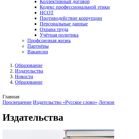
Коллективный договор
Кодекс профессиональной этики
НСОТ
Противодействие коррупции
Персональные данные
Охрана труда
Учётная политика
Профсоюзная жизнь
Партнёры
Вакансии
Образование
Издательства
Новости
Образование
Главная
Просвещение
Издательство «Русское слово»
Легион
Издательства