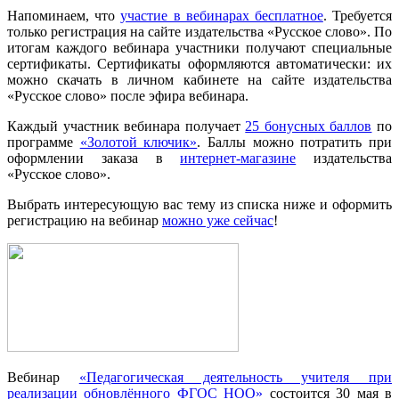
Напоминаем, что
участие в вебинарах бесплатное
. Требуется
только регистрация на сайте издательства «Русское слово». По
итогам каждого вебинара участники получают специальные
сертификаты. Сертификаты оформляются автоматически: их
можно скачать в личном кабинете на сайте издательства
«Русское слово» после эфира вебинара.
Каждый участник вебинара получает
25 бонусных баллов
по
программе
«Золотой ключик»
. Баллы можно потратить при
оформлении заказа в
интернет-магазине
издательства
«Русское слово».
Выбрать интересующую вас тему из списка ниже и оформить
регистрацию на вебинар
можно уже сейчас
!
Вебинар
«Педагогическая деятельность учителя при
реализации обновлённого ФГОС НОО»
состоится 30 мая в