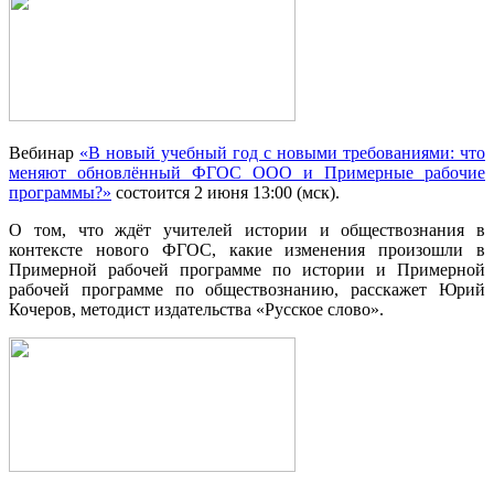
Вебинар
«В новый учебный год с новыми требованиями: что
меняют обновлённый ФГОС ООО и Примерные рабочие
программы?»
состоится 2 июня 13:00 (мск).
О том, что ждёт учителей истории и обществознания в
контексте нового ФГОС, какие изменения произошли в
Примерной рабочей программе по истории и Примерной
рабочей программе по обществознанию, расскажет Юрий
Кочеров, методист издательства «Русское слово».