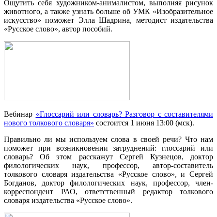
Ощутить себя художником-анималистом, выполняя рисунок
животного, а также узнать больше об УМК «Изобразительное
искусство» поможет Элла Шадрина, методист издательства
«Русское слово», автор пособий.
Вебинар
«Глоссарий или словарь? Разговор с составителями
нового толкового словаря»
состоится 1 июня 13:00 (мск).
Правильно ли мы используем слова в своей речи? Что нам
поможет при возникновении затруднений: глоссарий или
словарь? Об этом расскажут Сергей Кузнецов, доктор
филологических наук, профессор, автор-составитель
толкового словаря издательства «Русское слово», и Сергей
Богданов, доктор филологических наук, профессор, член-
корреспондент РАО, ответственный редактор толкового
словаря издательства «Русское слово».