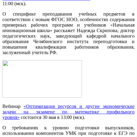
11:00 (мск).
О специфике преподавания учебных предметов в
соответствии с новым ФГОС НОО, особенностях содержания
примерных рабочих программ и учебников «Начальная
инновационная школа» расскажет Надежда Скрипова, доктор
педагогических наук, заведующий кафедрой начального
образования Челябинского института переподготовки и
повышения квалификации работников образования,
заслуженный учитель РФ.
Вебинар
«Оптимизация ресурсов и другие экономические
задачи на экзамене по математике профильного
уровня»
состоится 30 мая в 13:00 (мск).
О требованиях к уровню подготовки выпускников,
использовании компонентов УМК при подготовке к ЕГЭ по