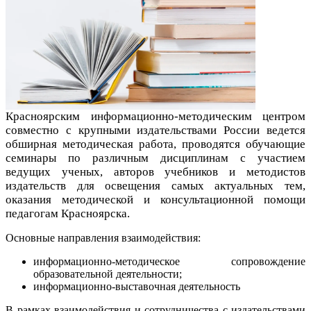
Красноярским информационно-методическим центром
совместно с крупными издательствами России ведется
обширная методическая работа, проводятся обучающие
семинары по различным дисциплинам с участием
ведущих ученых, авторов учебников и методистов
издательств для освещения самых актуальных тем,
оказания методической и консультационной помощи
педагогам Красноярска.
Основные направления взаимодействия:
информационно-методическое сопровождение
образовательной деятельности;
информационно-выставочная деятельность
В рамках взаимодействия и сотрудничества с издательствами