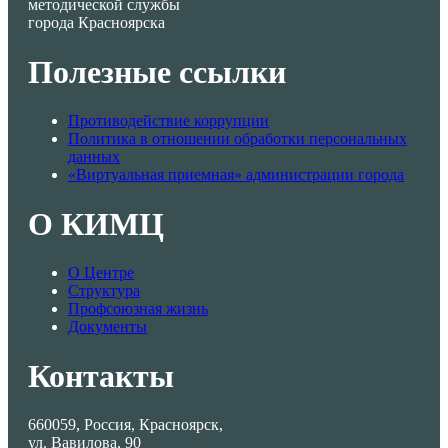
методической службы
города Красноярска
Полезные ссылки
Противодействие коррупции
Политика в отношении обработки персональных
данных
«Виртуальная приемная» администрации города
О КИМЦ
О Центре
Структура
Профсоюзная жизнь
Документы
Контакты
660059, Россия, Красноярск,
ул. Вавилова, 90