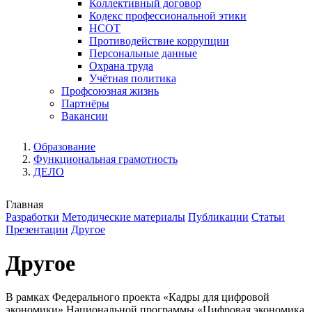
Коллективный договор
Кодекс профессиональной этики
НСОТ
Противодействие коррупции
Персональные данные
Охрана труда
Учётная политика
Профсоюзная жизнь
Партнёры
Вакансии
Образование
Функциональная грамотность
ДЕЛО
Главная
Разработки
Методические материалы
Публикации
Статьи
Презентации
Другое
Другое
В рамках Федерального проекта «Кадры для цифровой
экономики» Национальной программы «Цифровая экономика