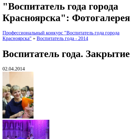
"Воспитатель года города
Красноярска": Фотогалерея
Профессиональный конкурс "Воспитатель года города
Красноярска"
»
Воспитатель года - 2014
Воспитатель года. Закрытие
02.04.2014