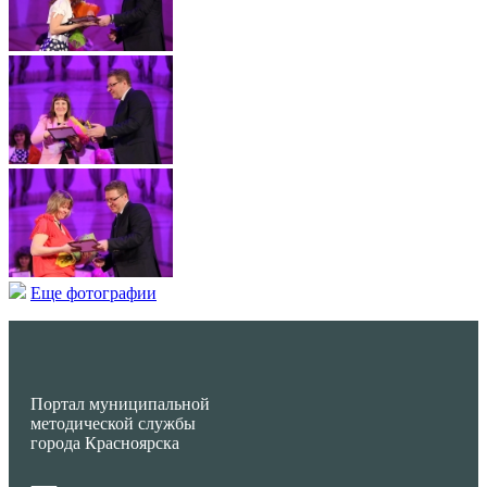
Еще фотографии
Портал муниципальной
методической службы
города Красноярска