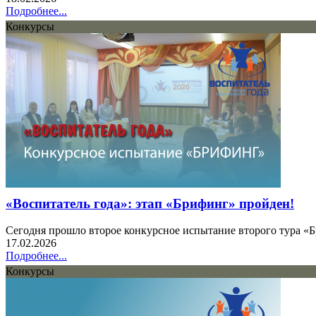
Подробнее...
Конкурсы
«Воспитатель года»: этап «Брифинг» пройден!
Сегодня прошло второе конкурсное испытание второго тура «
17.02.2026
Подробнее...
Конкурсы