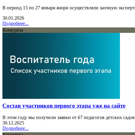
В период 15 по 27 января жюри осуществляли заочную эксперт
30.01.2026
Подробнее...
Конкурсы
Состав участников первого этапа уже на сайте
В этом году мы получили заявки от 67 педагогов детских садов
30.12.2025
Подробнее...
Конкурсы