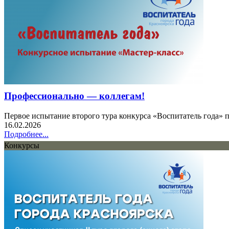
Профессионально — коллегам!
Первое испытание второго тура конкурса «Воспитатель года» п
16.02.2026
Подробнее...
Конкурсы