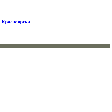
а Красноярска"