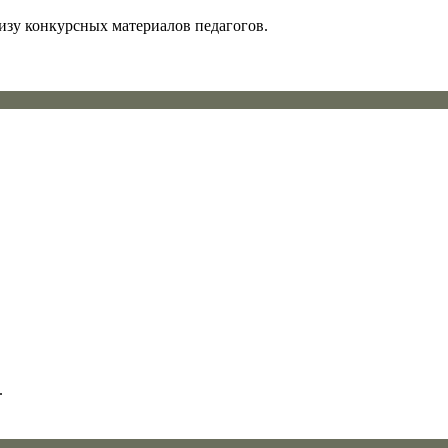
изу конкурсных материалов педагогов.
.