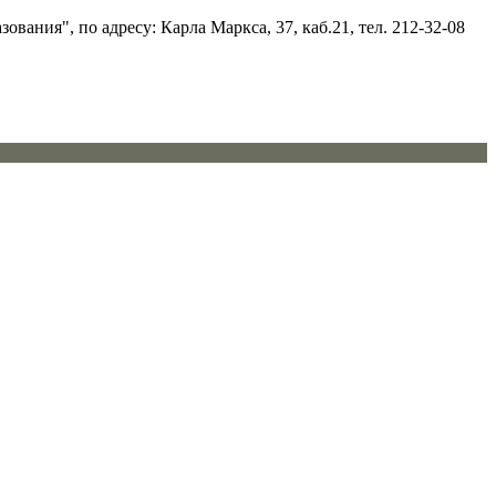
ния", по адресу: Карла Маркса, 37, каб.21, тел. 212-32-08