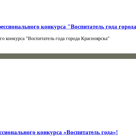
фессионального конкурса "Воспитатель года город
го конкурса "Воспитатель года города Красноярска"
ссионального конкурса «Воспитатель года»!