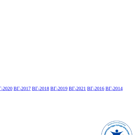
Г-2020
ВГ-2017
ВГ-2018
ВГ-2019
ВГ-2021
ВГ-2016
ВГ-2014