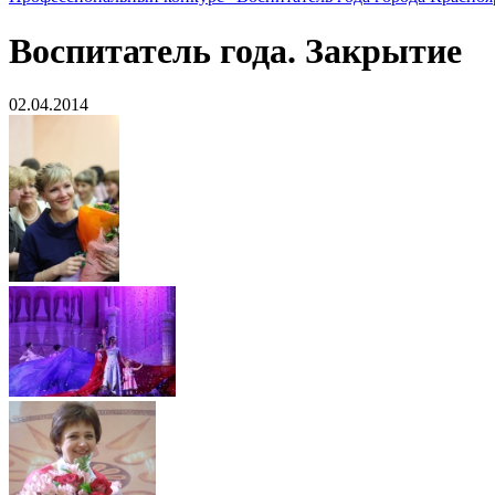
Воспитатель года. Закрытие
02.04.2014