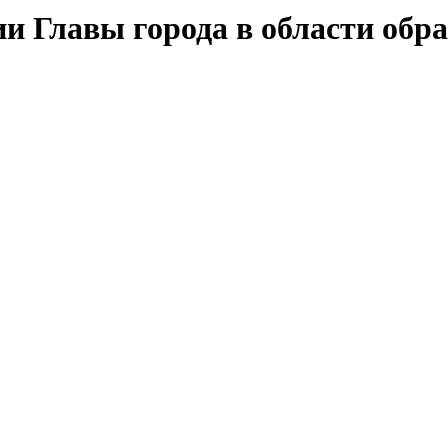
и Главы города в области обр