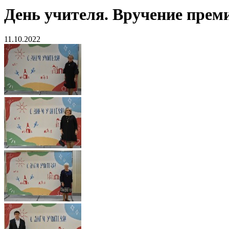
День учителя. Вручение преми
11.10.2022