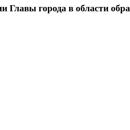
и Главы города в области обр