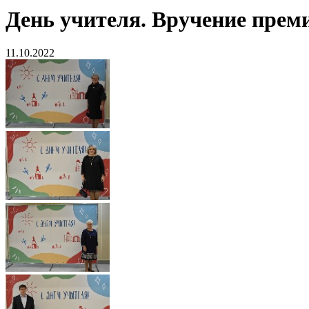
День учителя. Вручение преми
11.10.2022