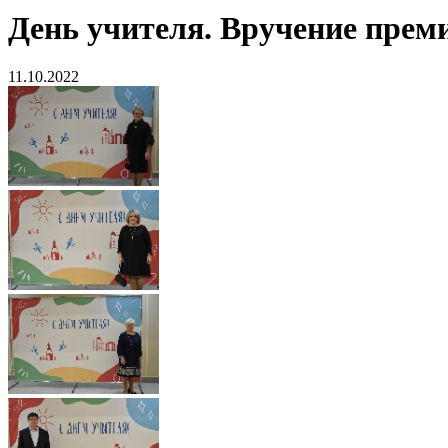
День учителя. Вручение преми
11.10.2022