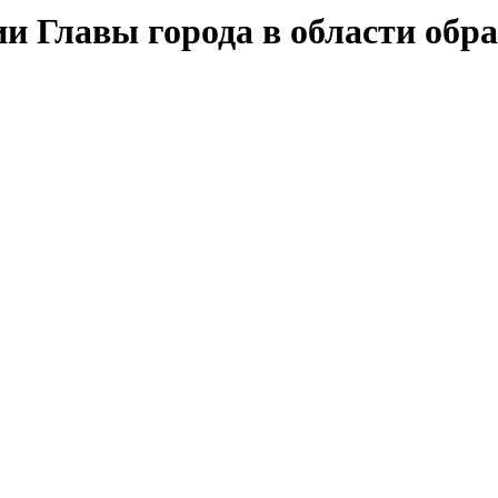
и Главы города в области обр