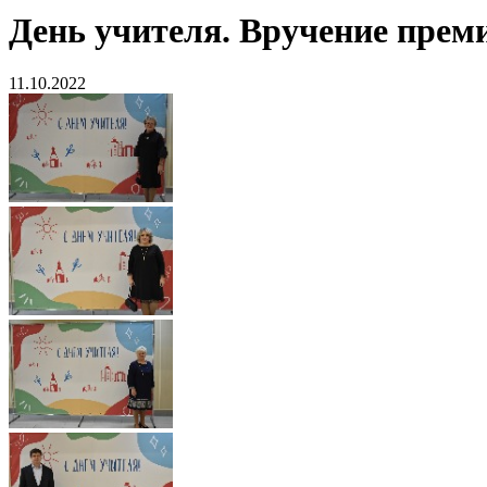
День учителя. Вручение преми
11.10.2022