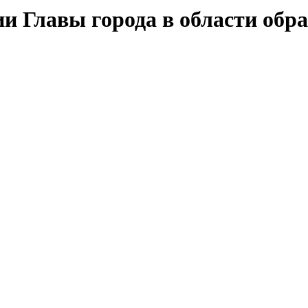
и Главы города в области обр