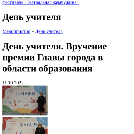
фестиваль "Театральная жемчужина"
День учителя
Мероприятия
»
День учителя
День учителя. Вручение
премии Главы города в
области образования
11.10.2022