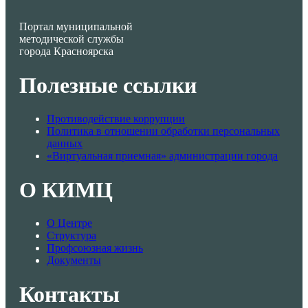
Портал муниципальной
методической службы
города Красноярска
Полезные ссылки
Противодействие коррупции
Политика в отношении обработки персональных
данных
«Виртуальная приемная» администрации города
О КИМЦ
О Центре
Структура
Профсоюзная жизнь
Документы
Контакты