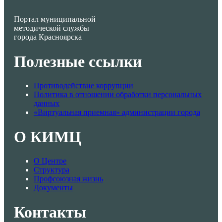
Портал муниципальной
методической службы
города Красноярска
Полезные ссылки
Противодействие коррупции
Политика в отношении обработки персональных
данных
«Виртуальная приемная» администрации города
О КИМЦ
О Центре
Структура
Профсоюзная жизнь
Документы
Контакты