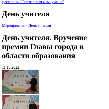
фестиваль "Театральная жемчужина"
День учителя
Мероприятия
»
День учителя
День учителя. Вручение
премии Главы города в
области образования
11.10.2022