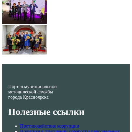
Портал муниципальной
методической службы
города Красноярска
Полезные ссылки
Противодействие коррупции
Политика в отношении обработки персональных