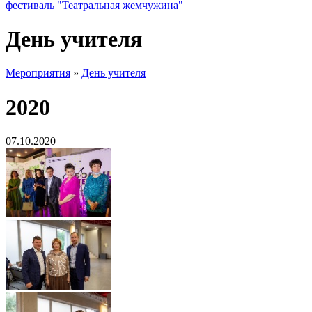
фестиваль "Театральная жемчужина"
День учителя
Мероприятия
»
День учителя
2020
07.10.2020