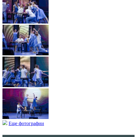
Еще фотографии