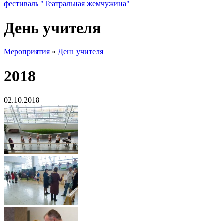
фестиваль "Театральная жемчужина"
День учителя
Мероприятия
»
День учителя
2018
02.10.2018