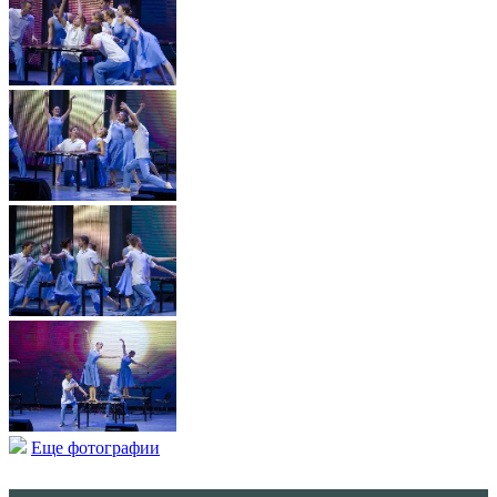
Еще фотографии