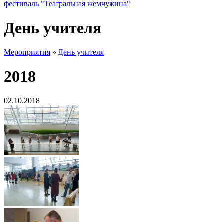
фестиваль "Театральная жемчужина"
День учителя
Мероприятия
»
День учителя
2018
02.10.2018