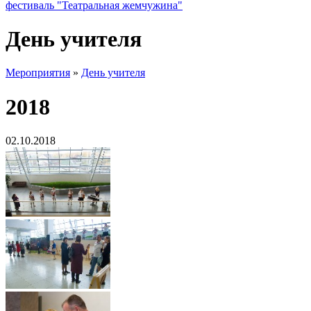
фестиваль "Театральная жемчужина"
День учителя
Мероприятия
»
День учителя
2018
02.10.2018