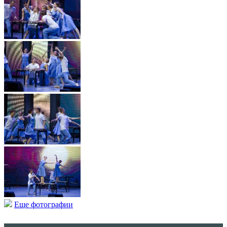
Еще фотографии