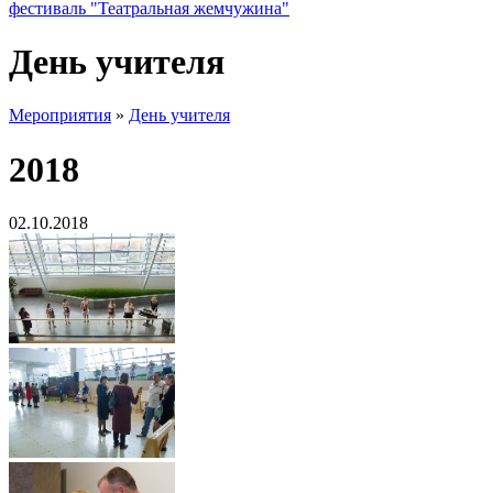
фестиваль "Театральная жемчужина"
День учителя
Мероприятия
»
День учителя
2018
02.10.2018