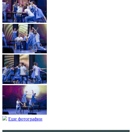
Еще фотографии