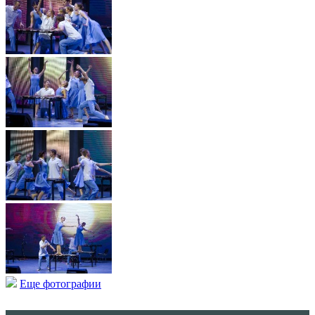
Еще фотографии