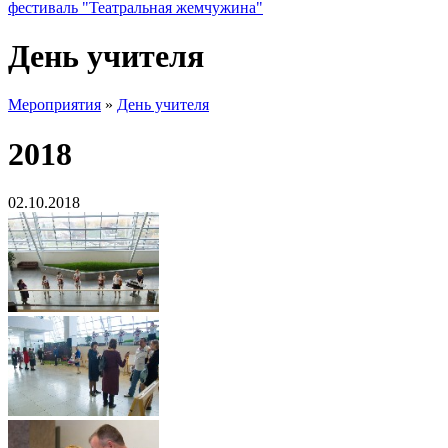
фестиваль "Театральная жемчужина"
День учителя
Мероприятия
»
День учителя
2018
02.10.2018