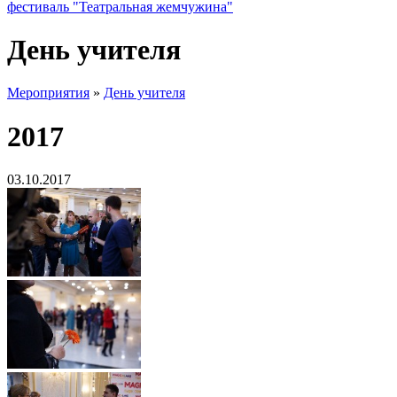
фестиваль "Театральная жемчужина"
День учителя
Мероприятия
»
День учителя
2017
03.10.2017