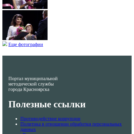
Еще фотографии
Портал муниципальной
методической службы
города Красноярска
Полезные ссылки
Противодействие коррупции
Политика в отношении обработки персональных
данных