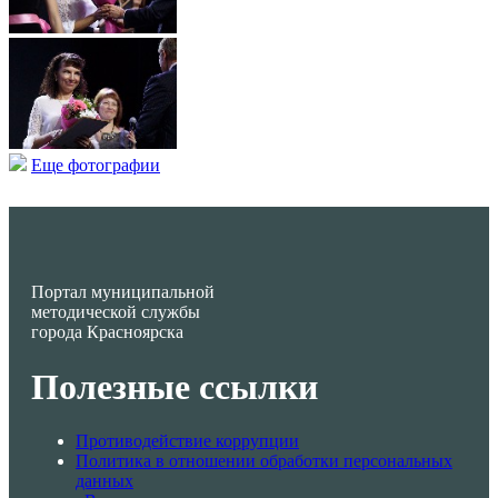
Еще фотографии
Портал муниципальной
методической службы
города Красноярска
Полезные ссылки
Противодействие коррупции
Политика в отношении обработки персональных
данных