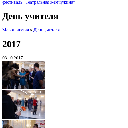
фестиваль "Театральная жемчужина"
День учителя
Мероприятия
»
День учителя
2017
03.10.2017