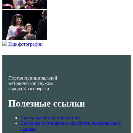
Еще фотографии
Портал муниципальной
методической службы
города Красноярска
Полезные ссылки
Противодействие коррупции
Политика в отношении обработки персональных
данных