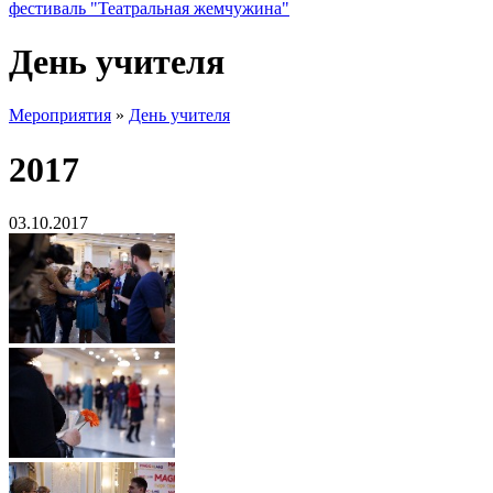
фестиваль "Театральная жемчужина"
День учителя
Мероприятия
»
День учителя
2017
03.10.2017