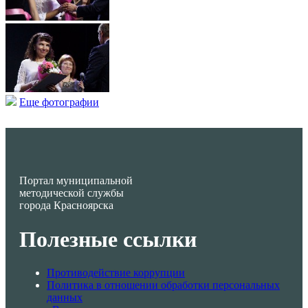
Еще фотографии
Портал муниципальной
методической службы
города Красноярска
Полезные ссылки
Противодействие коррупции
Политика в отношении обработки персональных
данных