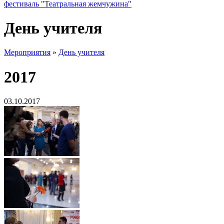
фестиваль "Театральная жемчужина"
День учителя
Мероприятия
»
День учителя
2017
03.10.2017