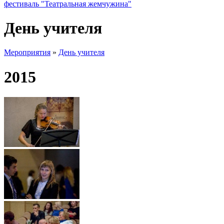
фестиваль "Театральная жемчужина"
День учителя
Мероприятия
»
День учителя
2015