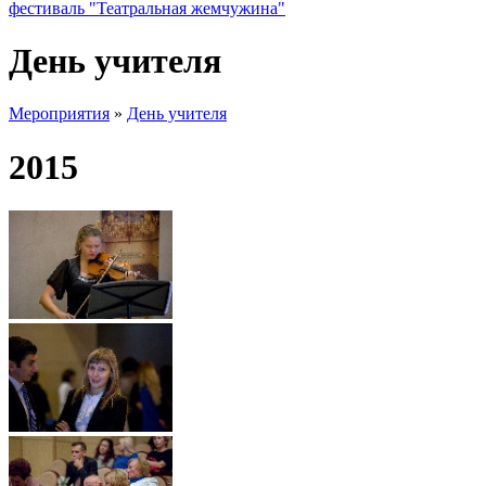
фестиваль "Театральная жемчужина"
День учителя
Мероприятия
»
День учителя
2015