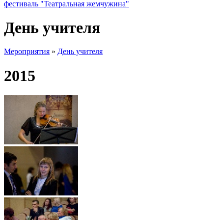
фестиваль "Театральная жемчужина"
День учителя
Мероприятия
»
День учителя
2015