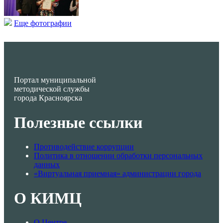
Еще фотографии
Портал муниципальной
методической службы
города Красноярска
Полезные ссылки
Противодействие коррупции
Политика в отношении обработки персональных
данных
«Виртуальная приемная» администрации города
О КИМЦ
О Центре