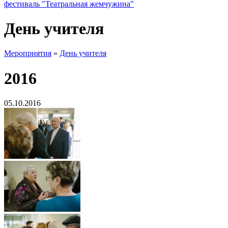
фестиваль "Театральная жемчужина"
День учителя
Мероприятия
»
День учителя
2016
05.10.2016