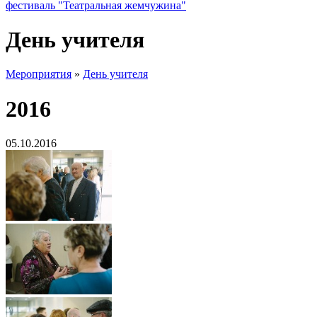
фестиваль "Театральная жемчужина"
День учителя
Мероприятия
»
День учителя
2016
05.10.2016