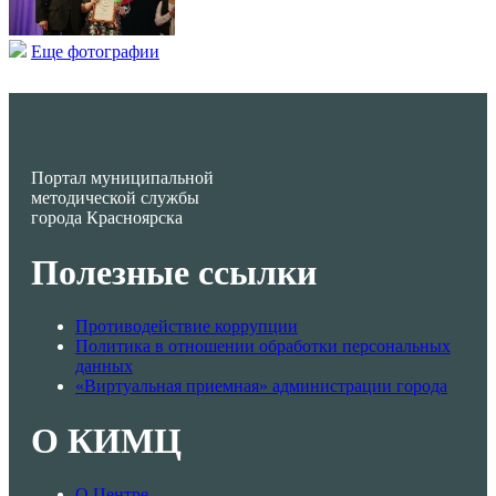
Еще фотографии
Портал муниципальной
методической службы
города Красноярска
Полезные ссылки
Противодействие коррупции
Политика в отношении обработки персональных
данных
«Виртуальная приемная» администрации города
О КИМЦ
О Центре