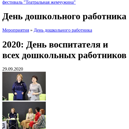
фестиваль "Театральная жемчужина"
День дошкольного работника
Мероприятия
»
День дошкольного работника
2020: День воспитателя и
всех дошкольных работников
29.09.2020