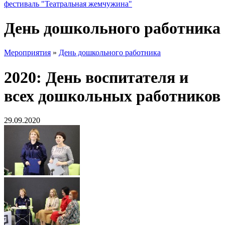
фестиваль "Театральная жемчужина"
День дошкольного работника
Мероприятия
»
День дошкольного работника
2020: День воспитателя и
всех дошкольных работников
29.09.2020