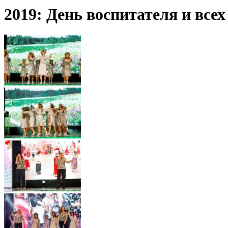
2019: День воспитателя и вс