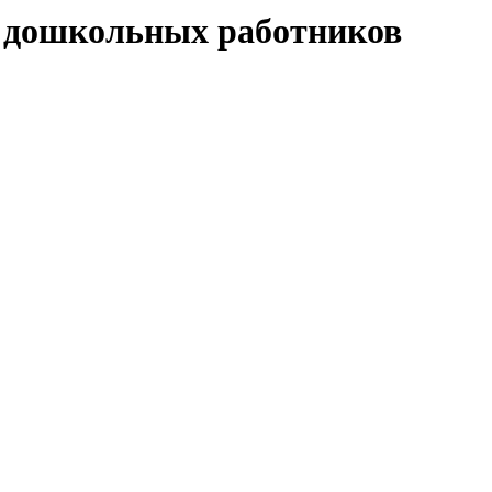
ех дошкольных работников