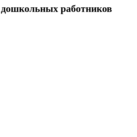
ех дошкольных работников