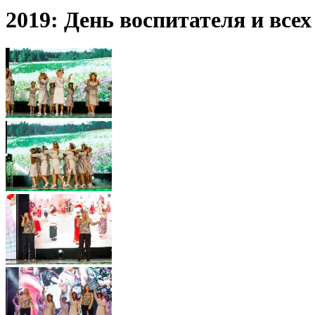
2019: День воспитателя и вс